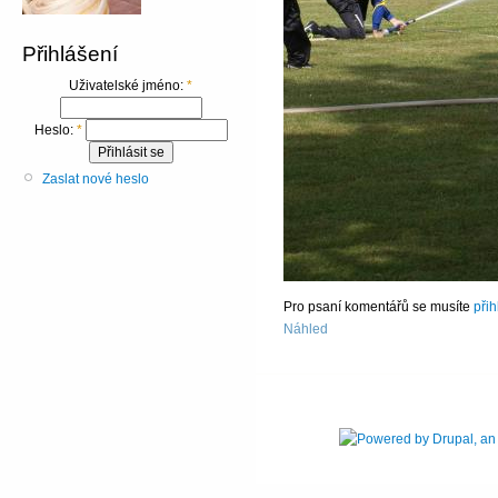
Přihlášení
Uživatelské jméno:
*
Heslo:
*
Zaslat nové heslo
Pro psaní komentářů se musíte
přih
Náhled